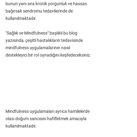
bunun yanı sıra kronik yorgunluk ve hassas 
bağırsak sendromu tedavilerinde de 
kullanılmaktadır.
"Sağlık ve Mindfulness" başlıklı bu blog 
yazısında, çeşitli hastalıkların tedavisinde 
mindfulness uygulamalarının nasıl 
destekleyici bir rol oynadığını keşfedeceksiniz.
Mindfulness uygulamaları ayrıca hamilelerde 
olası doğum sancısını hafifletmek amacıyla 
kullanılmaktadır.