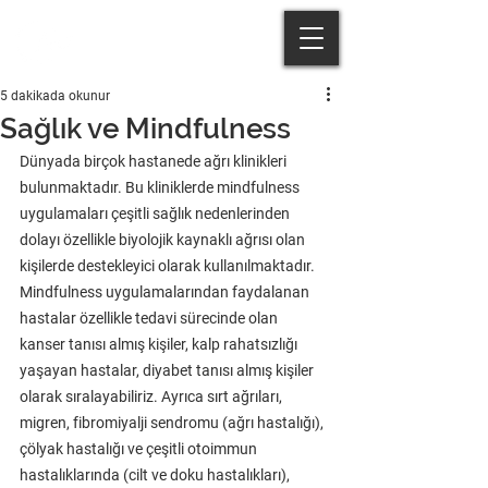
5 dakikada okunur
Sağlık ve Mindfulness
Dünyada birçok hastanede ağrı klinikleri 
bulunmaktadır. Bu kliniklerde mindfulness 
uygulamaları çeşitli sağlık nedenlerinden 
dolayı özellikle biyolojik kaynaklı ağrısı olan 
kişilerde destekleyici olarak kullanılmaktadır. 
Mindfulness uygulamalarından faydalanan 
hastalar özellikle tedavi sürecinde olan 
kanser tanısı almış kişiler, kalp rahatsızlığı 
yaşayan hastalar, diyabet tanısı almış kişiler 
olarak sıralayabiliriz. Ayrıca sırt ağrıları, 
migren, fibromiyalji sendromu (ağrı hastalığı), 
çölyak hastalığı ve çeşitli otoimmun 
hastalıklarında (cilt ve doku hastalıkları), 