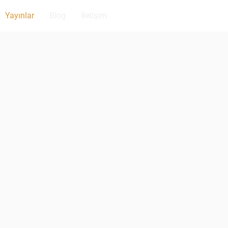
Yayınlar
Blog
İletişim