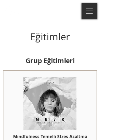
Eğitimler
Grup Eğitimleri
Mindfulness Temelli Stres Azaltma