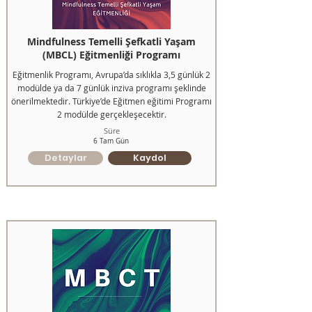
Mindfulness Temelli Şefkatli Yaşam
(MBCL) Eğitmenliği Programı
Eğitmenlik Programı, Avrupa’da sıklıkla 3,5 günlük 2
modülde ya da 7 günlük inziva programı şeklinde
önerilmektedir. Türkiye’de Eğitmen eğitimi Programı
2 modülde gerçekleşecektir.
Süre
6 Tam Gün
Detaylar
Kaydol