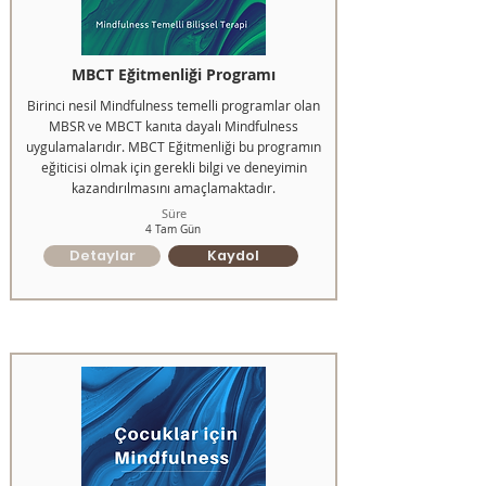
MBCT Eğitmenliği Programı
Birinci nesil Mindfulness temelli programlar olan
MBSR ve MBCT kanıta dayalı Mindfulness
uygulamalarıdır. MBCT Eğitmenliği bu programın
eğiticisi olmak için gerekli bilgi ve deneyimin
kazandırılmasını amaçlamaktadır.
Süre
4 Tam Gün
Detaylar
Kaydol