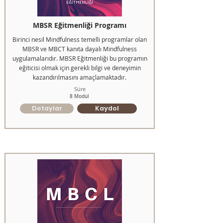
MBSR Eğitmenliği Programı
Birinci nesil Mindfulness temelli programlar olan
MBSR ve MBCT kanıta dayalı Mindfulness
uygulamalarıdır. MBSR Eğitmenliği bu programın
eğiticisi olmak için gerekli bilgi ve deneyimin
kazandırılmasını amaçlamaktadır.
Süre
8 Modül
Detaylar
Kaydol