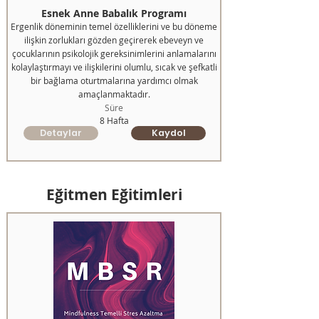
Esnek Anne Babalık Programı
Ergenlik döneminin temel özelliklerini ve bu döneme
ilişkin zorlukları gözden geçirerek ebeveyn ve
çocuklarının psikolojik gereksinimlerini anlamalarını
kolaylaştırmayı ve ilişkilerini olumlu, sıcak ve şefkatli
bir bağlama oturtmalarına yardımcı olmak
amaçlanmaktadır.
Süre
8 Hafta
Detaylar
Kaydol
Eğitmen Eğitimleri