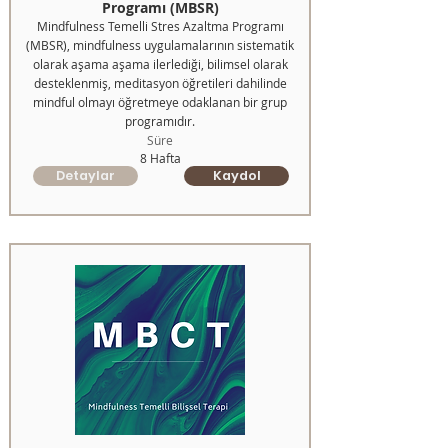
Programı (MBSR)
Mindfulness Temelli Stres Azaltma Programı
(MBSR), mindfulness uygulamalarının sistematik
olarak aşama aşama ilerlediği, bilimsel olarak
desteklenmiş, meditasyon öğretileri dahilinde
mindful olmayı öğretmeye odaklanan bir grup
programıdır.
Süre
8 Hafta
Detaylar
Kaydol