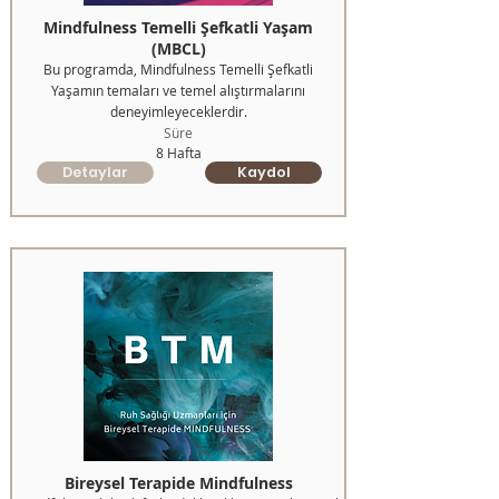
Mindfulness Temelli Şefkatli Yaşam
(MBCL)
Bu programda, Mindfulness Temelli Şefkatli
Yaşamın temaları ve temel alıştırmalarını
deneyimleyeceklerdir.
Süre
8 Hafta
Detaylar
Kaydol
Bireysel Terapide Mindfulness