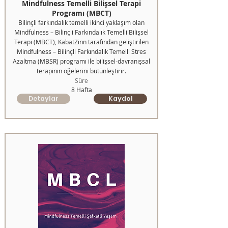
Mindfulness Temelli Bilişsel Terapi
Programı (MBCT)
Bilinçli farkındalık temelli ikinci yaklaşım olan
Mindfulness – Bilinçli Farkındalık Temelli Bilişsel
Terapi (MBCT), KabatZinn tarafından geliştirilen
Mindfulness – Bilinçli Farkındalık Temelli Stres
Azaltma (MBSR) programı ile bilişsel-davranışsal
terapinin öğelerini bütünleştirir.
Süre
8 Hafta
Detaylar
Kaydol