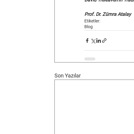
Prof. Dr. Zümra Atalay
Etiketler:
Blog
Son Yazılar