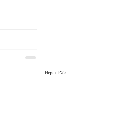
Hepsini Gör