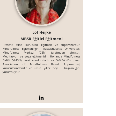
Lot Heijke
MBSR Eğitici Eğitmeni
Present Mind kurucusu, Eğitmen ve süpervizördür.
Mindfulness Eğitmenliğini Massachusetts Üniversitesi
Mindfulness Merkezi (CEM) tarafından almıştır.
Meditasyon ve yoga eğitmenidir. Hollanda Mindfulness
Birliği (VMBN) heyet kurulundadır ve EAMBA (European
Association of Mindfulness Based Approaches)
kurucularındandır ve uzun yıllar boyu başkanlığını
yürütmüştür.