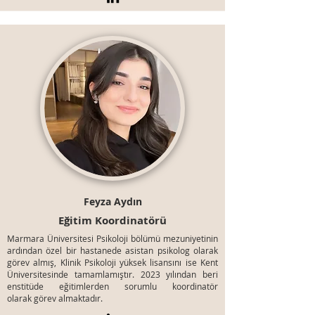
Feyza Aydın
Eğitim Koordinatörü
Marmara Üniversitesi Psikoloji bölümü mezuniyetinin
ardından özel bir hastanede asistan psikolog olarak
görev almış, Klinik Psikoloji yüksek lisansını ise Kent
Üniversitesinde tamamlamıştır. 2023 yılından beri
enstitüde eğitimlerden sorumlu koordinatör
olarak
görev
almaktadır.