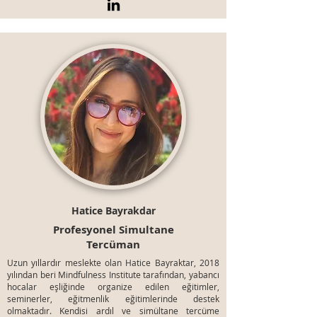
Hatice Bayrakdar
Profesyonel Simultane
Tercüman
Uzun yıllardır meslekte olan Hatice Bayraktar, 2018
yılından beri Mindfulness Institute tarafından, yabancı
hocalar eşliğinde organize edilen eğitimler,
seminerler, eğitmenlik eğitimlerinde destek
olmaktadır. Kendisi ardıl ve simültane tercüme