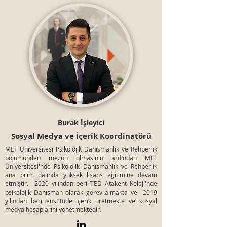
Burak İşleyici
Sosyal Medya ve İçerik Koordinatörü
MEF Üniversitesi Psikolojik Danışmanlık ve Rehberlik
bölümünden mezun olmasının ardından MEF
Üniversitesi'nde Psikolojik Danışmanlık ve Rehberlik
ana bilim dalında yüksek lisans eğitimine devam
etmiştir. 2020 yılından beri TED Atakent Koleji'nde
psikolojik Danışman olarak görev almakta ve 2019
yılından beri enstitüde içerik üretmekte ve sosyal
medya hesaplarını yönetmektedir.