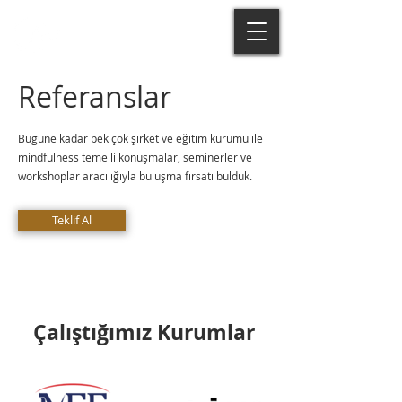
Referanslar
Bugüne kadar pek çok şirket ve eğitim kurumu ile
mindfulness temelli konuşmalar, seminerler ve
workshoplar aracılığıyla buluşma fırsatı bulduk.
Teklif Al
Çalıştığımız Kurumlar