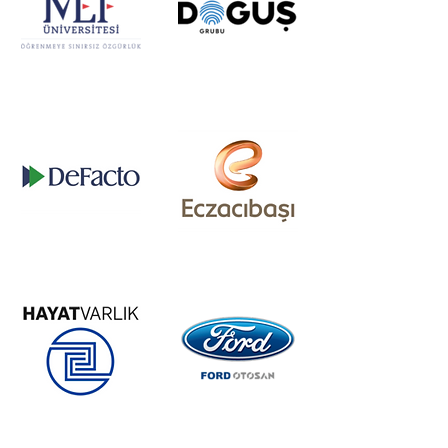
Firma Adı
Firma Adı
Firma Adı
Firma Adı
Firma Adı
Firma Adı