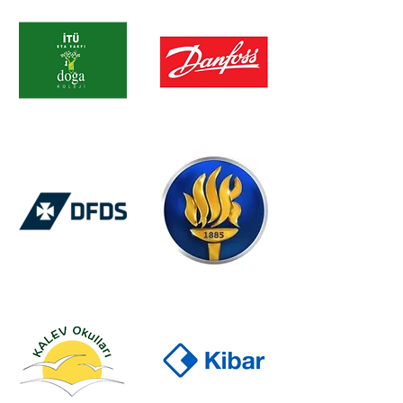
Firma Adı
Firma Adı
Firma Adı
Firma Adı