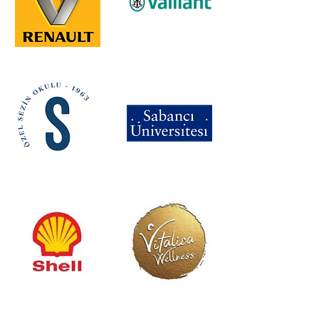
Firma Adı
Firma Adı
Firma Adı
Firma Adı
Firma Adı
Firma Adı