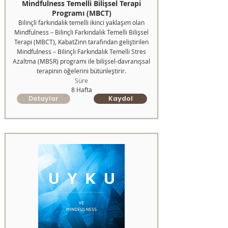
Mindfulness Temelli Bilişsel Terapi
Programı (MBCT)
Bilinçli farkındalık temelli ikinci yaklaşım olan
Mindfulness – Bilinçli Farkındalık Temelli Bilişsel
Terapi (MBCT), KabatZinn tarafından geliştirilen
Mindfulness – Bilinçli Farkındalık Temelli Stres
Azaltma (MBSR) programı ile bilişsel-davranışsal
terapinin öğelerini bütünleştirir.
Süre
8 Hafta
Detaylar
Kaydol