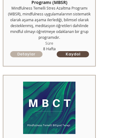
Programı (MBSR)
Mindfulness Temelli Stres Azaltma Programı
(MBSR), mindfulness uygulamalarının sistematik
olarak aşama aşama ilerlediği, bilimsel olarak
desteklenmiş, meditasyon öğretileri dahilinde
mindful olmayı öğretmeye odaklanan bir grup
programıdır.
Süre
8 Hafta
Detaylar
Kaydol