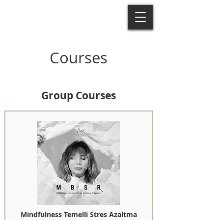
Courses
Group Courses
Mindfulness Temelli Stres Azaltma