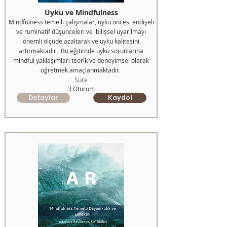
Uyku ve Mindfulness
Mindfulness temelli çalışmalar, uyku öncesi endişeli
ve ruminatif düşünceleri ve bilişsel uyarılmayı
önemli ölçüde azaltarak ve uyku kalitesini
artırmaktadır. Bu eğitimde uyku sorunlarına
mindful yaklaşımları teorik ve deneyimsel olarak
öğretmek amaçlanmaktadır.
Süre
3 Oturum
Detaylar
Kaydol